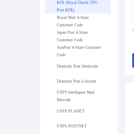
KIX (Royal Dutch TPG 
Post KIX)
Royal Mail 4-State 
Customer Code
Japan Post 4-State 
Customer Code
AusPost 4-State Customer 
Code
Deutsche Post Identcode
Deutsche Post Leitcode
USPS Intelligent Mail 
Barcode
USPS PLANET
USPS POSTNET