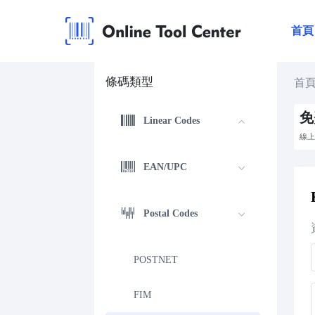
首頁
條碼類型
首
免
Linear Codes
線上
EAN/UPC
Postal Codes
POSTNET
FIM