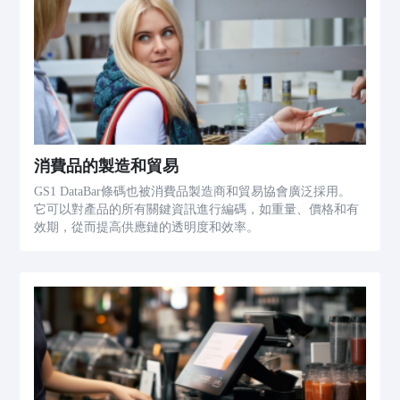
消費品的製造和貿易
GS1 DataBar條碼也被消費品製造商和貿易協會廣泛採用。
它可以對產品的所有關鍵資訊進行編碼，如重量、價格和有
效期，從而提高供應鏈的透明度和效率。