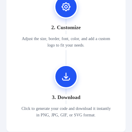
2. Customize
Adjust the size, border, font, color, and add a custom
logo to fit your needs.
3. Download
Click to generate your code and download it instantly
in PNG, JPG, GIF, or SVG format.