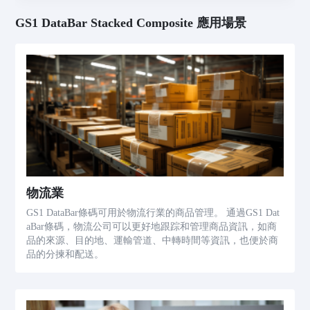
GS1 DataBar Stacked Composite 應用場景
物流業
GS1 DataBar條碼可用於物流行業的商品管理。 通過GS1 Dat
aBar條碼，物流公司可以更好地跟踪和管理商品資訊，如商
品的來源、目的地、運輸管道、中轉時間等資訊，也便於商
品的分揀和配送。