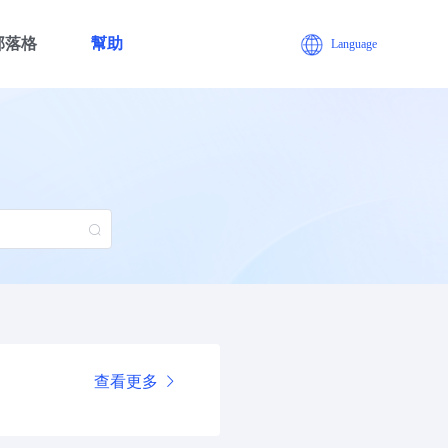
部落格
幫助
Language
查看更多