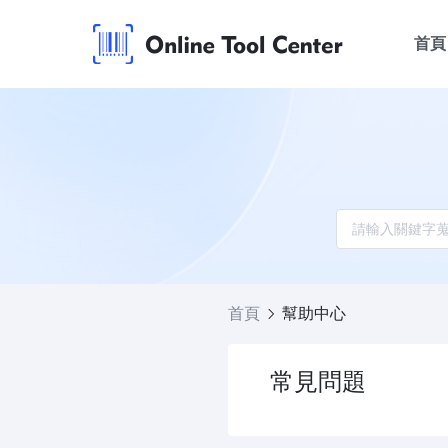
首頁
首頁
幫助中心
常見問題