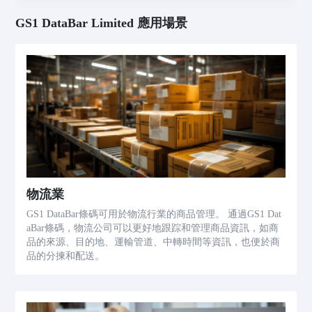
GS1 DataBar Limited 應用場景
物流業
GS1 DataBar條碼可用於物流行業的商品管理。 通過GS1 Dat
aBar條碼，物流公司可以更好地跟踪和管理商品資訊，如商
品的來源、目的地、運輸管道、中轉時間等資訊，也便於商
品的分揀和配送。