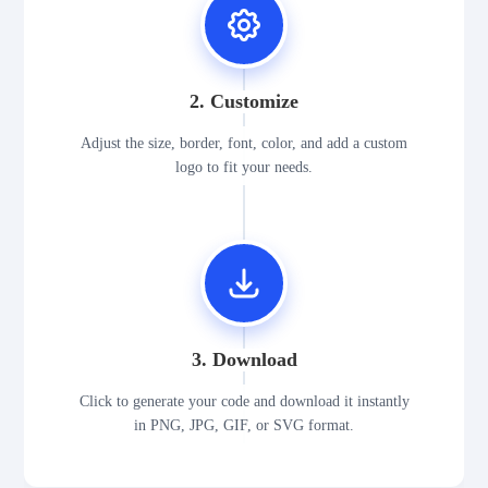
2. Customize
Adjust the size, border, font, color, and add a custom
logo to fit your needs.
3. Download
Click to generate your code and download it instantly
in PNG, JPG, GIF, or SVG format.