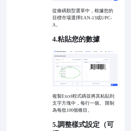
從條碼類型選單中，根據您的
目標市場選擇EAN-13或UPC-
A。
4.粘貼您的數據
複製Excel程式碼並將其粘貼到
文字方塊中，每行一個。 限制
為每批100個條目。
5.調整樣式設定（可