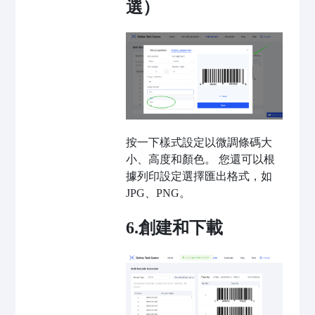
選）
按一下樣式設定以微調條碼大
小、高度和顏色。 您還可以根
據列印設定選擇匯出格式，如
JPG、PNG。
6.創建和下載