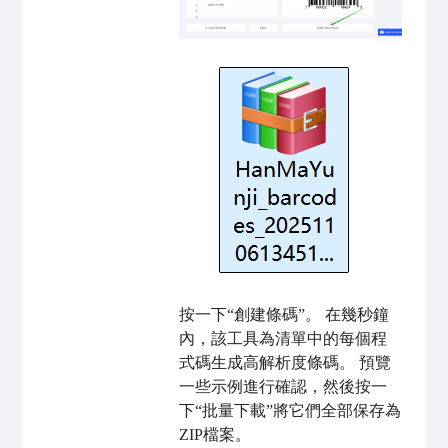
按一下“創建條碼”。 在幾秒鐘
內，該工具為清單中的每個程
式碼生成高解析度條碼。 預覽
一些示例進行確認，然後按一
下“批量下載”將它們全部保存為
ZIP檔案。