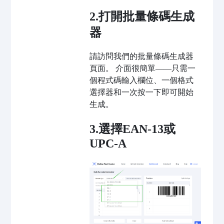
2.打開批量條碼生成
器
請訪問我們的批量條碼生成器
頁面。 介面很簡單——只需一
個程式碼輸入欄位、一個格式
選擇器和一次按一下即可開始
生成。
3.選擇EAN-13或
UPC-A