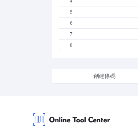
4
5
6
7
8
9
10
創建條碼
11
12
13
14
15
16