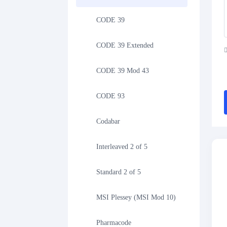
CODE 39
CODE 39 Extended
CODE 39 Mod 43
CODE 93
Codabar
Interleaved 2 of 5
Standard 2 of 5
MSI Plessey (MSI Mod 10)
Pharmacode