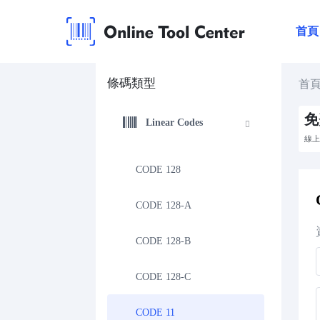
首頁
條碼類型
首
免
Linear Codes
線上
CODE 128
CODE 128-A
CODE 128-B
CODE 128-C
CODE 11