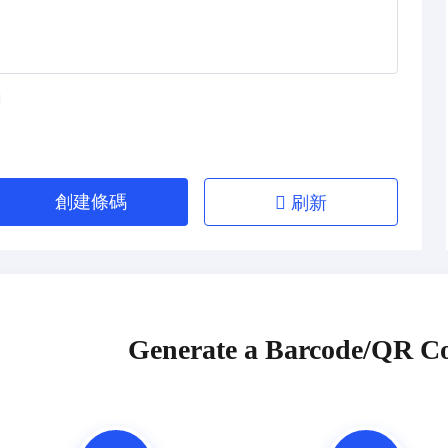
創建條碼
刷新
Generate a Barcode/QR Co