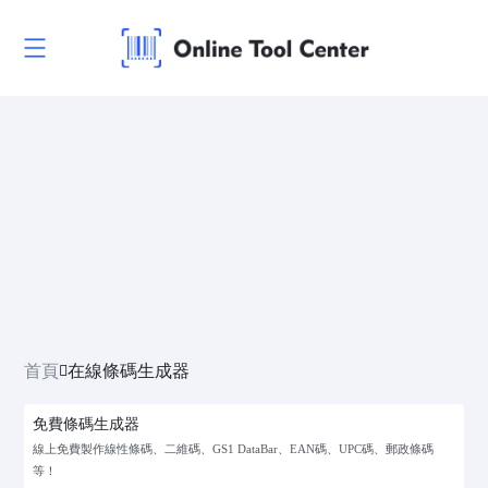
首頁
在線條碼生成器
免費條碼生成器
線上免費製作線性條碼、二維碼、GS1 DataBar、EAN碼、UPC碼、郵政條碼
等！