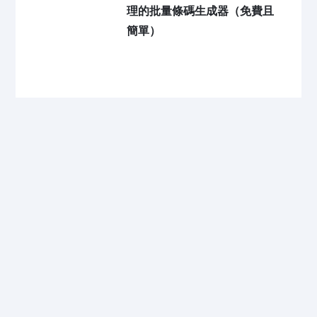
理的批量條碼生成器（免費且
簡單）