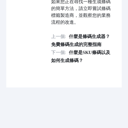
如果您正在尋找一種生成條碼
的簡單方法，請立即嘗試條碼
標籤製造商，並觀察您的業務
流程的改進。
上一個:
什麼是條碼生成器？
免費條碼生成的完整指南
下一個:
什麼是SKU條碼以及
如何生成條碼？